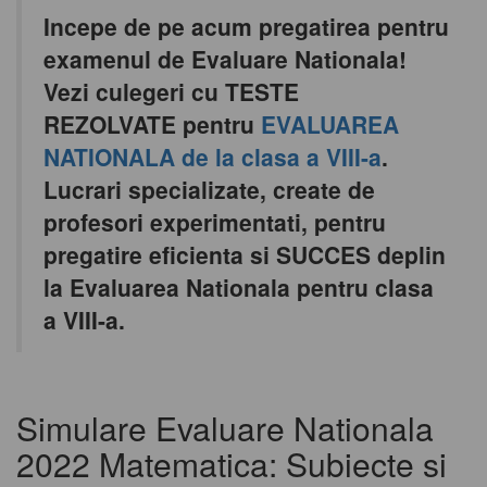
Incepe de pe acum pregatirea pentru
examenul de Evaluare Nationala!
Vezi culegeri cu TESTE
REZOLVATE pentru
EVALUAREA
NATIONALA de la clasa a VIII-a
.
Lucrari specializate, create de
profesori experimentati, pentru
pregatire eficienta si SUCCES deplin
la Evaluarea Nationala pentru clasa
a VIII-a.
Simulare Evaluare Nationala
2022 Matematica: Subiecte si