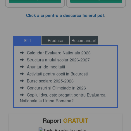
Click aici pentru a descarca fisierul pdf
.
Stiri
Produse
Recomandari
Calendar Evaluare Nationala 2026
Structura anului scolar 2026-2027
Anunturi de meditatii
Activitati pentru copii in Bucuresti
Burse scolare 2025-2026
Concursuri si Olimpiade in 2026
Copilul dvs. este pregatit pentru Evaluarea
Nationala la Limba Romana?
Raport
GRATUIT