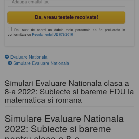
Da, sunt de acord ca datele mele personale sa fie prelucrate in
conformitate cu
Regulamentul UE 679/2016
Evaluare Nationala
Simulare Evaluare Nationala
Simulari Evaluare Nationala clasa a
8-a 2022: Subiecte si bareme EDU la
matematica si romana
Simulare Evaluare Nationala
2022: Subiecte si bareme
pentru clasa a 8-a