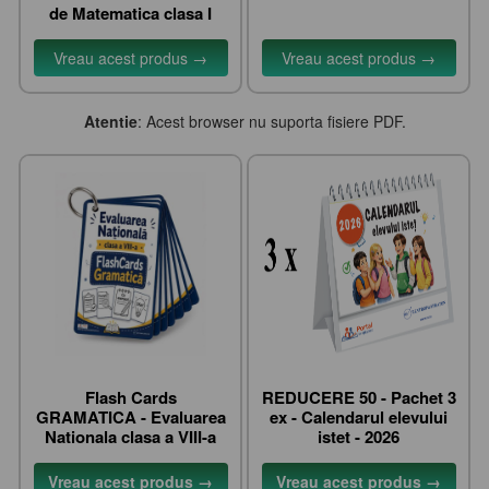
de Matematica clasa I
Vreau acest produs →
Vreau acest produs →
Atentie
: Acest browser nu suporta fisiere PDF.
Flash Cards
REDUCERE 50 - Pachet 3
GRAMATICA - Evaluarea
ex - Calendarul elevului
Nationala clasa a VIII-a
istet - 2026
Vreau acest produs →
Vreau acest produs →