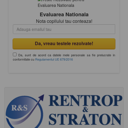
Evaluarea Nationala
Nota copilului tau conteaza!
Da, sunt de acord ca datele mele personale sa fie prelucrate in
conformitate cu
Regulamentul UE 679/2016