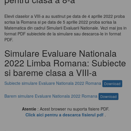
Elevii claselor a VIII-a au sustinut pe data de 4 aprilie 2022 proba
scrisa la Romana si pe data de 5 aprilie 2022 proba scrisa la
Matematica din cadrul Simularii Evaluarii Nationale. Vezi mai jos in
format PDF subiectele de la simulare sau descarca-le in format
PDF.
Simulare Evaluare Nationala
2022 Limba Romana: Subiecte
si bareme clasa a VIII-a
Subiecte simulare Evaluare Nationala 2022 Romana
Barem simulare Evaluare Nationala 2022 Romana
Atentie
: Acest browser nu suporta fisiere PDF.
Click aici pentru a descarca fisierul pdf
.