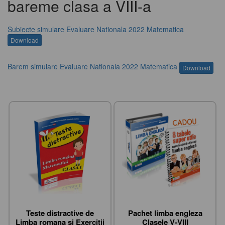
bareme clasa a VIII-a
Subiecte simulare Evaluare Nationala 2022 Matematica
Barem simulare Evaluare Nationala 2022 Matematica
Teste distractive de
Pachet limba engleza
Limba romana si Exercitii
Clasele V-VIII